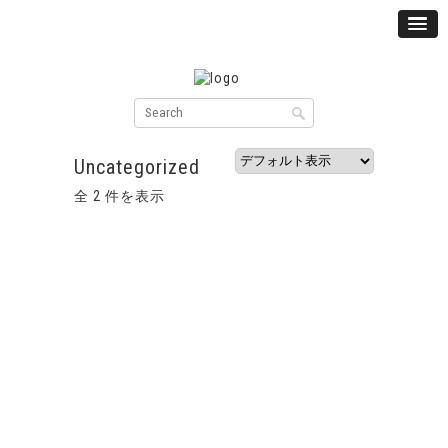
Uncategorized
全 2 件を表示