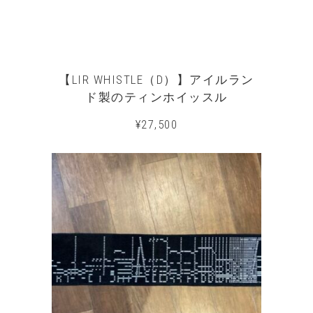
【LIR WHISTLE（D）】アイルラン
ド製のティンホイッスル
¥
27,500