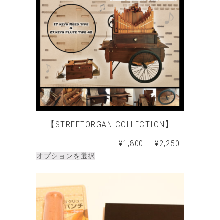
【STREETORGAN COLLECTION】
¥
1,800
–
¥
2,250
オプションを選択