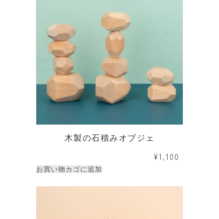
木製の石積みオブジェ
¥
1,100
お買い物カゴに追加