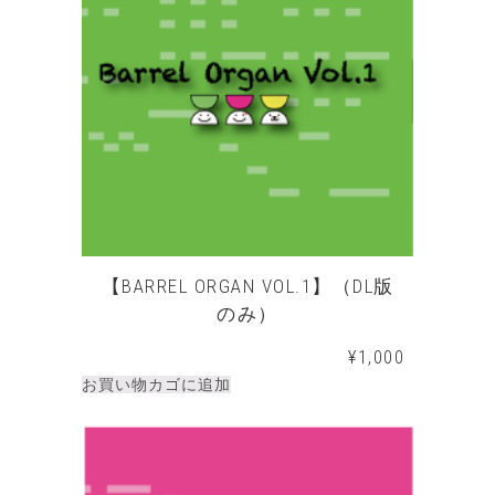
【BARREL ORGAN VOL.1】（DL版
のみ）
¥
1,000
お買い物カゴに追加