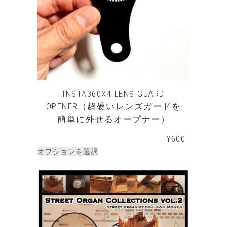
INSTA360X4 LENS GUARD
OPENER（超硬いレンズガードを
簡単に外せるオープナー）
¥
600
オプションを選択