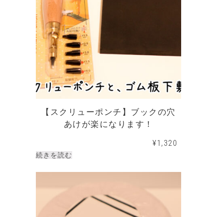
【スクリューポンチ】ブックの穴
あけが楽になります！
¥
1,320
続きを読む