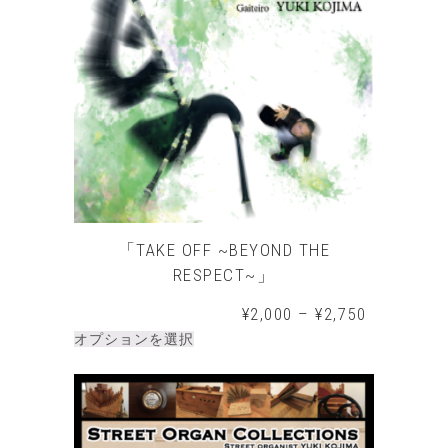
「TAKE OFF ~BEYOND THE
RESPECT~」
¥
2,000
–
¥
2,750
オプションを選択