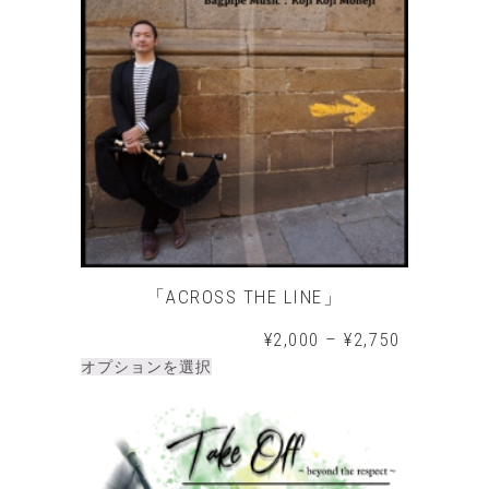
「ACROSS THE LINE」
¥
2,000
–
¥
2,750
オプションを選択