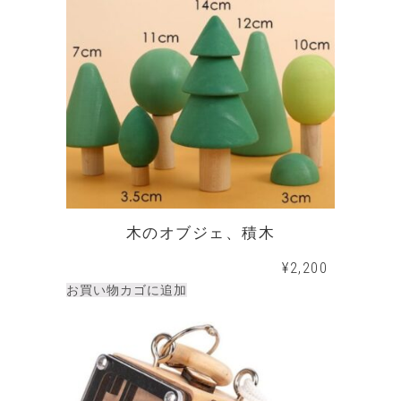
木のオブジェ、積木
¥
2,200
お買い物カゴに追加