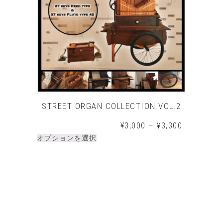
STREET ORGAN COLLECTION VOL.2
¥
3,000
–
¥
3,300
オプションを選択