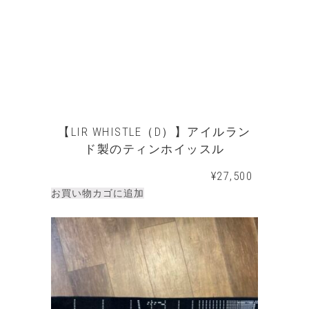
【LIR WHISTLE（D）】アイルラン
ド製のティンホイッスル
¥
27,500
お買い物カゴに追加