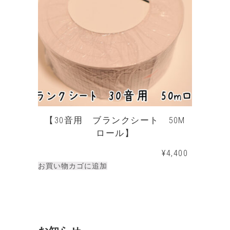
【30音用 ブランクシート 50M
ロール】
¥
4,400
お買い物カゴに追加