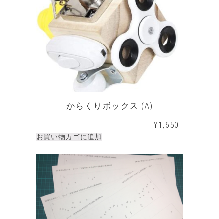
からくりボックス (A)
¥
1,650
お買い物カゴに追加