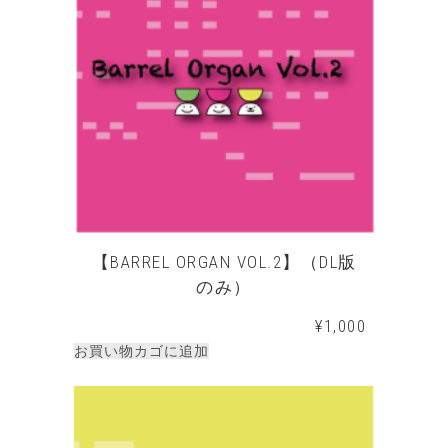
【BARREL ORGAN VOL.2】（DL版
のみ）
¥
1,000
お買い物カゴに追加