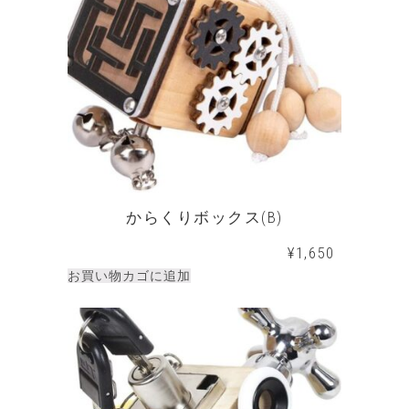
からくりボックス(B)
¥
1,650
お買い物カゴに追加