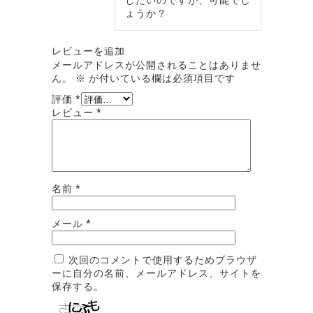
ょうか？
レビューを追加
メールアドレスが公開されることはありませ
ん。
※
が付いている欄は必須項目です
評価
*
レビュー
*
名前
*
メール
*
次回のコメントで使用するためブラウザ
ーに自分の名前、メールアドレス、サイトを
保存する。