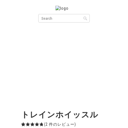
トレインホイッスル
(
2
件のレビュー)